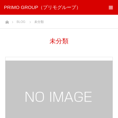
PRIMO GROUP（プリモグループ）
ホーム
BLOG
未分類
未分類