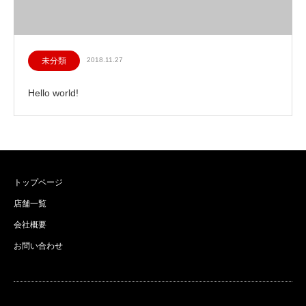
未分類
2018.11.27
Hello world!
トップページ
店舗一覧
会社概要
お問い合わせ